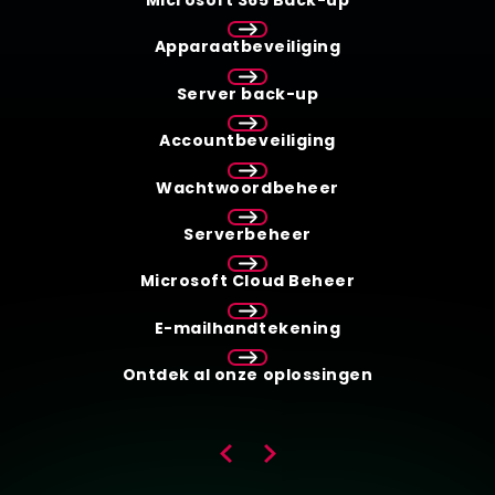
Apparaatbeveiliging
Server back-up
Accountbeveiliging
Wachtwoordbeheer
Serverbeheer
Microsoft Cloud Beheer
E-mailhandtekening
Ontdek al onze oplossingen