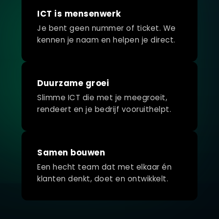
ICT is mensenwerk
Je bent geen nummer of ticket. We
kennen je naam en helpen je direct.
Duurzame groei
Slimme ICT die met je meegroeit,
rendeert en je bedrijf vooruithelpt.
Samen bouwen
Een hecht team dat met elkaar én
klanten denkt, doet en ontwikkelt.