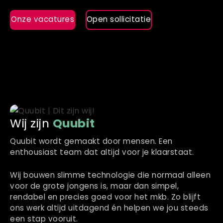
Onze vacatures
Open sollicitatie
Wij zijn
Quubit
Quubit wordt gemaakt door mensen. Een
enthousiast team dat altijd voor je klaarstaat.
Wij bouwen slimme technologie die normaal alleen
voor de grote jongens is, maar dan simpel,
rendabel en precies goed voor het
mkb
. Zo blijft
ons werk altijd uitdagend én helpen we jou steeds
een stap vooruit.