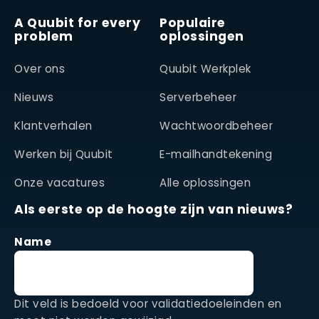
A Quubit for every
Populaire
problem
oplossingen
Over ons
Quubit Werkplek
Nieuws
Serverbeheer
Klantverhalen
Wachtwoordbeheer
Werken bij Quubit
E-mailhandtekening
Onze vacatures
Alle oplossingen
Als eerste op de hoogte zijn van nieuws?
Name
Dit veld is bedoeld voor validatiedoeleinden en