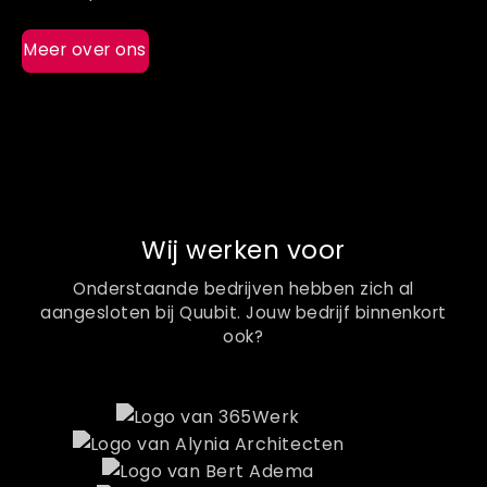
Meer over ons
Wij werken voor
Onderstaande bedrijven hebben zich al
aangesloten bij Quubit. Jouw bedrijf binnenkort
ook?