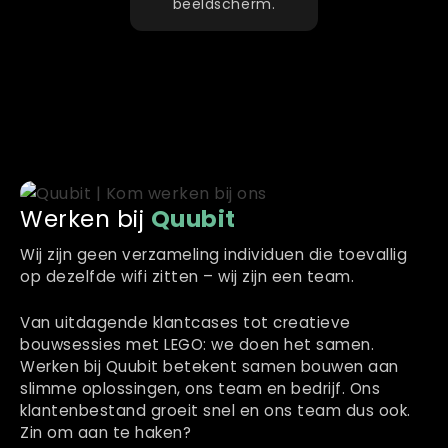
beeldscherm.
Werken bij
Quubit
Wij zijn geen verzameling individuen die toevallig
op dezelfde wifi zitten – wij zijn een team.
Van uitdagende klantcases tot creatieve
bouwsessies met LEGO: we doen het samen.
Werken bij Quubit betekent samen bouwen aan
slimme oplossingen, ons team en bedrijf. Ons
klantenbestand groeit snel en ons team dus ook.
Zin om aan te haken?