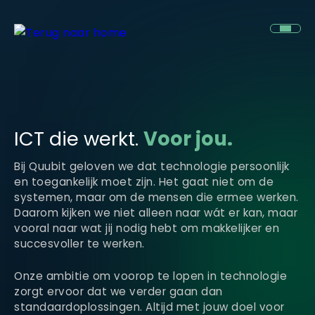
ICT die werkt.
Voor jou.
Bij Quubit geloven we dat technologie persoonlijk
en toegankelijk moet zijn. Het gaat niet om de
systemen, maar om de mensen die ermee werken.
Daarom kijken we niet alleen naar wát er kan, maar
vooral naar wat jij nodig hebt om makkelijker en
succesvoller te werken.
Onze ambitie om voorop te lopen in technologie
zorgt ervoor dat we verder gaan dan
standaardoplossingen. Altijd met jouw doel voor