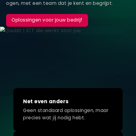
ogen, met een team dat je kent en begrijpt.
Oplossingen voor jouw bedrijf
Net even anders
Geen standaard oplossingen, maar
precies wat jíj nodig hebt.